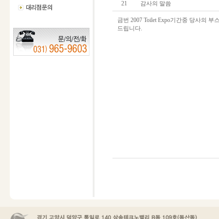
21
감사의 말씀
금번 2007 Toilet Expo기간중 당사
드립니다.