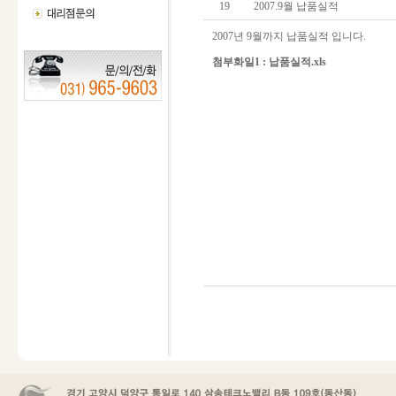
19
2007.9월 납품실적
2007년 9월까지 납품실적 입니다.
첨부화일1 :
납품실적.xls