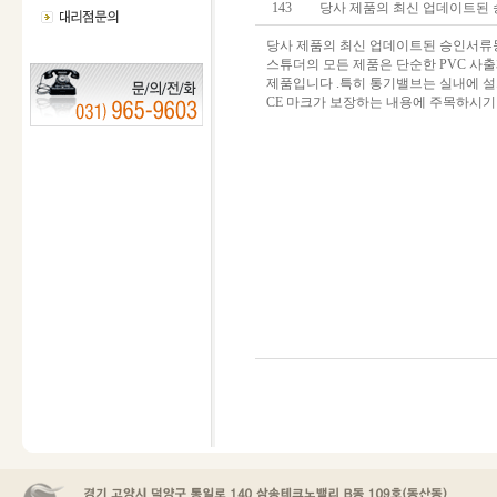
143
당사 제품의 최신 업데이트된 승
당사 제품의 최신 업데이트된 승인서류
스튜더의 모든 제품은 단순한 PVC 사
제품입니다 .특히 통기밸브는 실내에 설
CE 마크가 보장하는 내용에 주목하시기