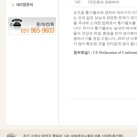
145
CE인증과 관련하여
요즈음 통기밸브에 관하여 여러가지 이
는 것과 같은 성능과 관련한 문제가 제기 되
을 국내에 소개한 업체로서 통기밸브를
니다. 여기서 통기밸브는 실내의 배수
들의 건강과 위생, 환경을 먼저 생각해야
용하시기를 권장 드립니다, 2010 년
가 많이 훼손된 것을 안타깝게 생각 합
첨부화일1 :
CE Declaration of Conformi